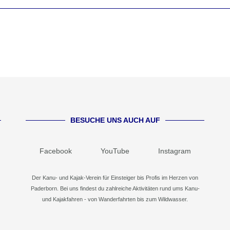
BESUCHE UNS AUCH AUF
Facebook
YouTube
Instagram
Der Kanu- und Kajak-Verein für Einsteiger bis Profis im Herzen von
Paderborn. Bei uns findest du zahlreiche Aktivitäten rund ums Kanu-
und Kajakfahren - von Wanderfahrten bis zum Wildwasser.