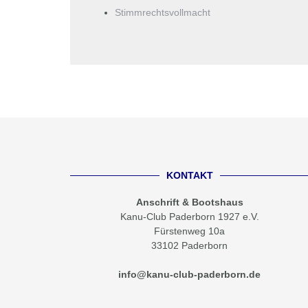
Stimmrechtsvollmacht
KONTAKT
Anschrift & Bootshaus
Kanu-Club Paderborn 1927 e.V.
Fürstenweg 10a
33102 Paderborn
info@kanu-club-paderborn.de