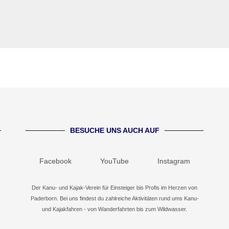
BESUCHE UNS AUCH AUF
Facebook
YouTube
Instagram
Der Kanu- und Kajak-Verein für Einsteiger bis Profis im Herzen von
Paderborn. Bei uns findest du zahlreiche Aktivitäten rund ums Kanu-
und Kajakfahren - von Wanderfahrten bis zum Wildwasser.