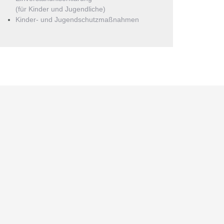
(für Kinder und Jugendliche)
Kinder- und Jugendschutzmaßnahmen