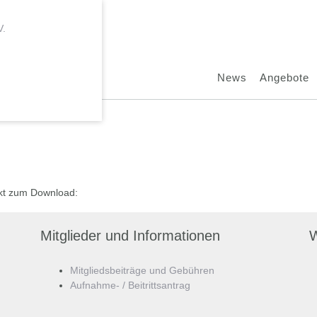
News
Angebote
ekt zum Download:
Mitglieder und Informationen
W
Mitgliedsbeiträge und Gebühren
Aufnahme- / Beitrittsantrag