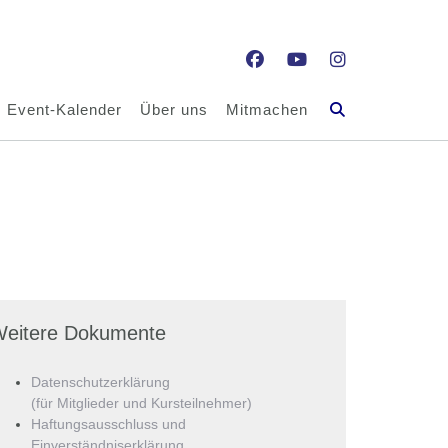
Event-Kalender
Über uns
Mitmachen
eitere Dokumente
Datenschutzerklärung
(für Mitglieder und Kursteilnehmer)
Haftungsausschluss und
Einverständniserklärung