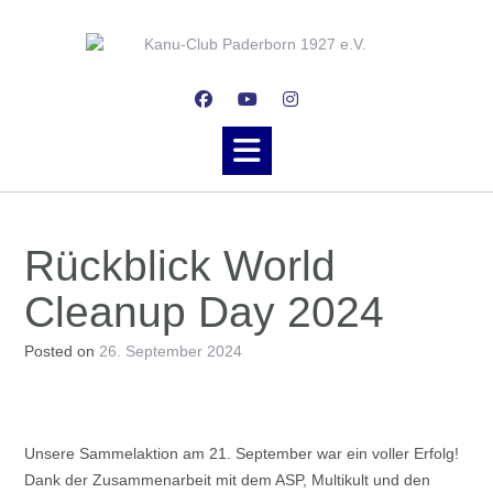
Skip
to
content
Rückblick World
Cleanup Day 2024
Posted on
26. September 2024
Unsere Sammelaktion am 21. September war ein voller Erfolg!
Dank der Zusammenarbeit mit dem ASP, Multikult und den